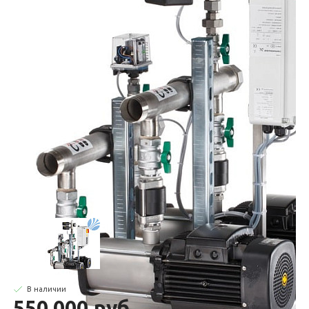
В наличии
550 000.руб