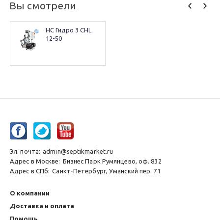
Вы смотрели
НС Гидро 3 CHL 
12-50
Эл. почта:
admin@septikmarket.ru
Адрес в Москве:
Бизнес Парк Румянцево, оф. 832
Адрес в СПб:
Санкт-Петербург, Уманский пер. 71
О компании
Доставка и оплата
Помощь