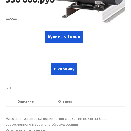
Купить в 1 клик
В корзину
Описание
Отзывы
Насосная установка повышения давления воды на базе
современного насосного оборудования.
Комплект поставки: