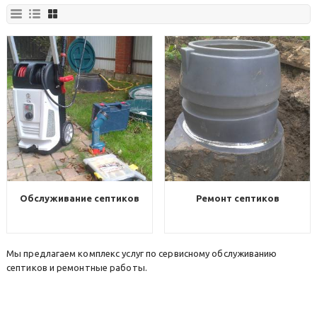
Обслуживание септиков
Ремонт септиков
Мы предлагаем комплекс услуг по сервисному обслуживанию
септиков и ремонтные работы.