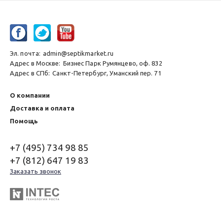
Эл. почта:
admin@septikmarket.ru
Адрес в Москве:
Бизнес Парк Румянцево, оф. 832
Адрес в СПб:
Санкт-Петербург, Уманский пер. 71
О компании
Доставка и оплата
Помощь
+7 (495) 734 98 85
+7 (812) 647 19 83
Заказать звонок