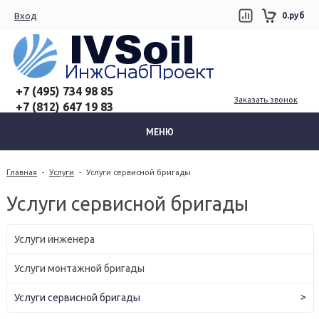
Вход
0.руб
+7 (495) 734 98 85
Заказать звонок
+7 (812) 647 19 83
МЕНЮ
Главная
-
Услуги
-
Услуги сервисной бригады
Услуги сервисной бригады
Услуги инженера
Услуги монтажной бригады
>
Услуги сервисной бригады