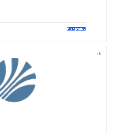
В корзину