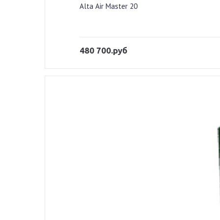
Alta Air Master 20
480 700.руб