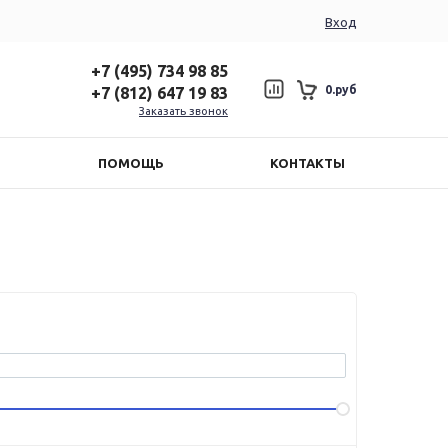
Вход
+7 (495) 734 98 85
0.руб
+7 (812) 647 19 83
Заказать звонок
ПОМОЩЬ
КОНТАКТЫ