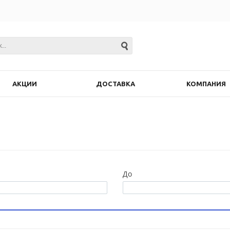
АКЦИИ
ДОСТАВКА
КОМПАНИЯ
До