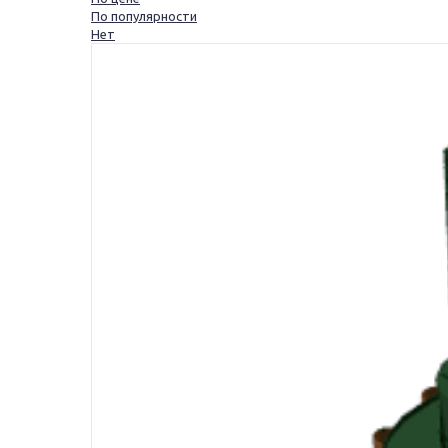
По популярности
Нет