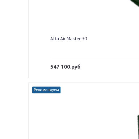
Alta Air Master 30
547 100.руб
Рекомендуем