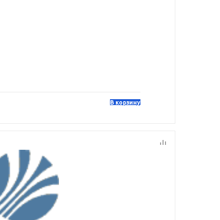
В корзину