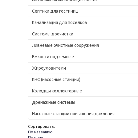
Септики для гостиниц
Канализация для поселков
Системы доочистки
Ливневые очистные сооружения
Емкости подземные
Жироуловители
КНС (насосные станции)
Колодцы коллекторные
Дренажные системы
Насосные станции повышения давления
Сортировать:
По названию
По цене