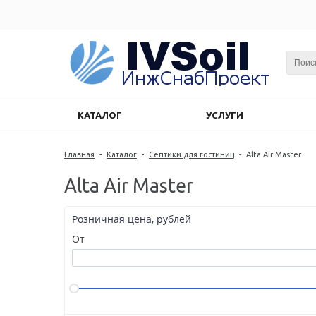
КАТАЛОГ
УСЛУГИ
Главная
-
Каталог
-
Септики для гостиниц
-
Alta Air Master
Alta Air Master
Розничная цена, рублей
От