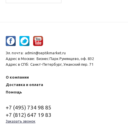
обеззараживания
Эл. почта:
admin@septikmarket.ru
Адрес в Москве:
Бизнес Парк Румянцево, оф. 832
Адрес в СПб:
Санкт-Петербург, Уманский пер. 71
О компании
Доставка и оплата
Помощь
+7 (495) 734 98 85
+7 (812) 647 19 83
Заказать звонок