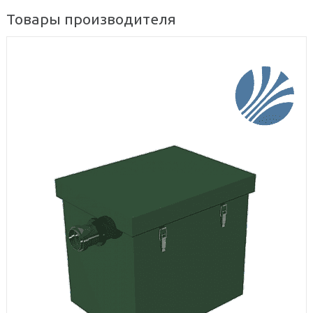
Товары производителя