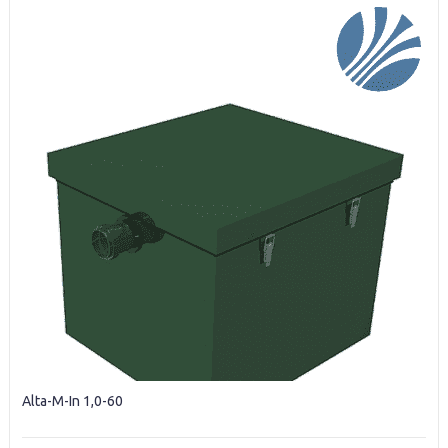
Alta-M-In 1,0-60