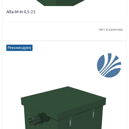
Alta-M-In 0,5-25
Нет в наличии
Рекомендуем