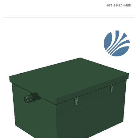
Нет в наличии