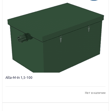
Alta-M-In 1,5-100
Нет в наличии