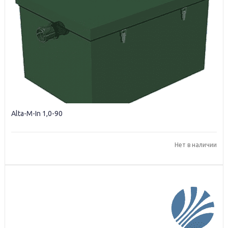
Alta-M-In 1,0-90
Нет в наличии