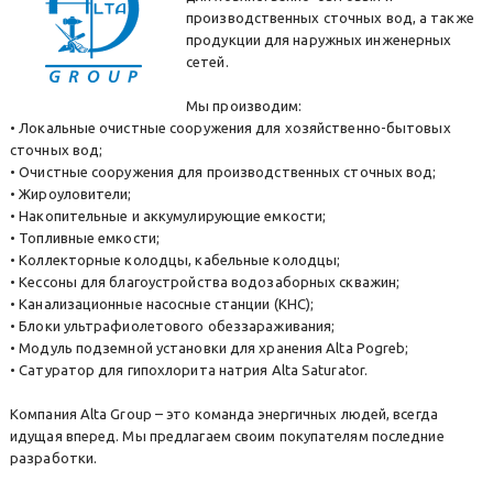
производственных сточных вод, а также
продукции для наружных инженерных
сетей.
Мы производим:
• Локальные очистные сооружения для хозяйственно-бытовых
сточных вод;
• Очистные сооружения для производственных сточных вод;
• Жироуловители;
• Накопительные и аккумулирующие емкости;
• Топливные емкости;
• Коллекторные колодцы, кабельные колодцы;
• Кессоны для благоустройства водозаборных скважин;
• Канализационные насосные станции (КНС);
• Блоки ультрафиолетового обеззараживания;
• Модуль подземной установки для хранения Alta Pogreb;
• Сатуратор для гипохлорита натрия Alta Saturator.
Компания Alta Group – это команда энергичных людей, всегда
идущая вперед. Мы предлагаем своим покупателям последние
разработки.