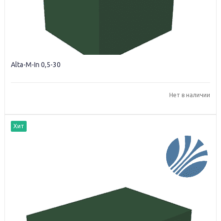
Alta-M-In 0,5-30
Нет в наличии
Хит