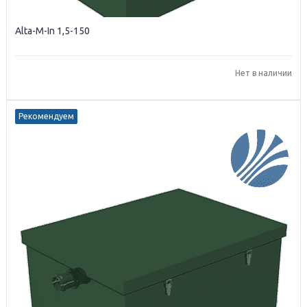
Alta-M-In 1,5-150
Нет в наличии
Рекомендуем