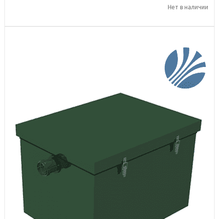
Нет в наличии