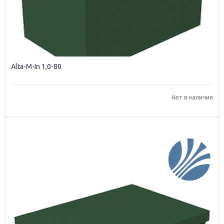
Alta-M-In 1,0-80
Нет в наличии