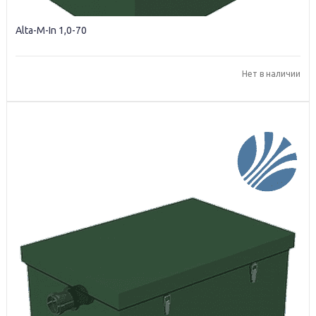
Alta-M-In 1,0-70
Нет в наличии