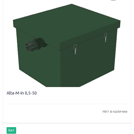
Alta-M-In 0,5-50
Нет в наличии
Хит