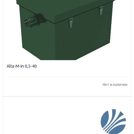
Alta-M-In 0,5-40
Нет в наличии