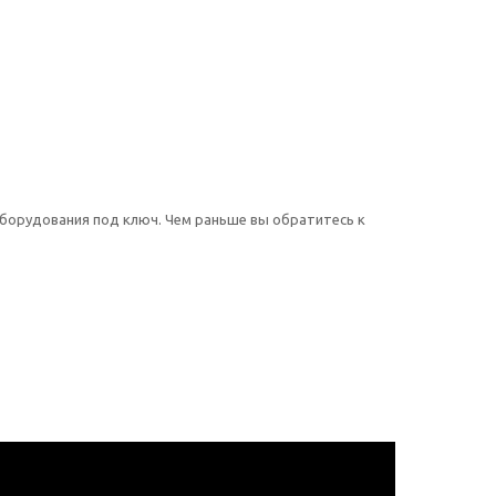
оборудования под ключ. Чем раньше вы обратитесь к