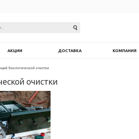
АКЦИИ
ДОСТАВКА
КОМПАНИЯ
анций биологической очистки
ческой очистки