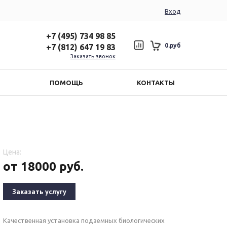
Вход
+7 (495) 734 98 85
0.руб
+7 (812) 647 19 83
Заказать звонок
ПОМОЩЬ
КОНТАКТЫ
Цена:
от 18000 руб.
Заказать услугу
Качественная установка подземных биологических