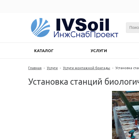
КАТАЛОГ
УСЛУГИ
Главная
-
Услуги
-
Услуги монтажной бригады
-
Установка ст
Установка станций биологи