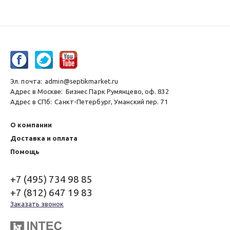
Эл. почта:
admin@septikmarket.ru
Адрес в Москве:
Бизнес Парк Румянцево, оф. 832
Адрес в СПб:
Санкт-Петербург, Уманский пер. 71
О компании
Доставка и оплата
Помощь
+7 (495) 734 98 85
+7 (812) 647 19 83
Заказать звонок