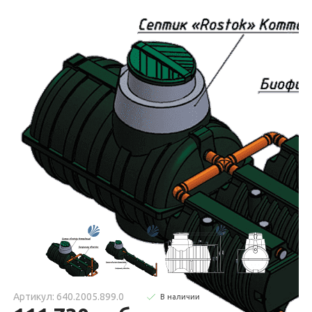
Артикул: 640.2005.899.0
В наличии