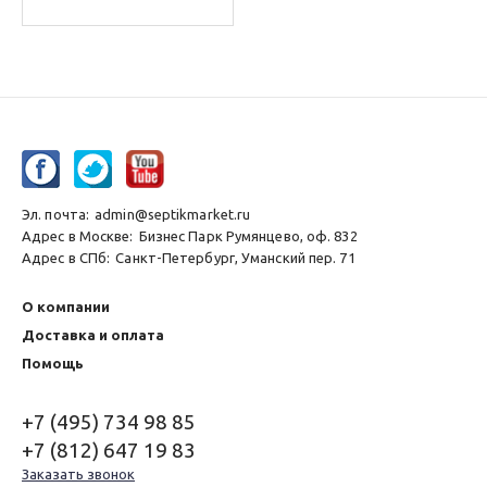
Эл. почта:
admin@septikmarket.ru
Адрес в Москве:
Бизнес Парк Румянцево, оф. 832
Адрес в СПб:
Санкт-Петербург, Уманский пер. 71
О компании
Доставка и оплата
Помощь
+7 (495) 734 98 85
+7 (812) 647 19 83
Заказать звонок