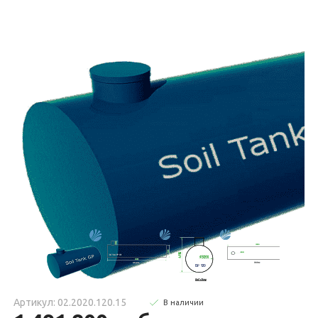
Артикул: 02.2020.120.15
В наличии