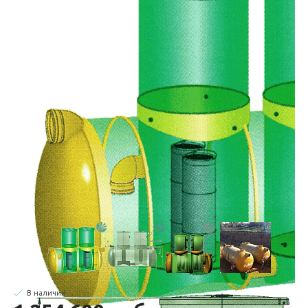
В наличии