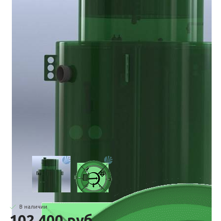
В наличии
102 400.руб