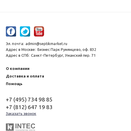
Эл. почта:
admin@septikmarket.ru
Адрес в Москве:
Бизнес Парк Румянцево, оф. 832
Адрес в СПб:
Санкт-Петербург, Уманский пер. 71
О компании
Доставка и оплата
Помощь
+7 (495) 734 98 85
+7 (812) 647 19 83
Заказать звонок