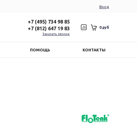
Вход
+7 (495) 734 98 85
0.руб
+7 (812) 647 19 83
Заказать звонок
ПОМОЩЬ
КОНТАКТЫ