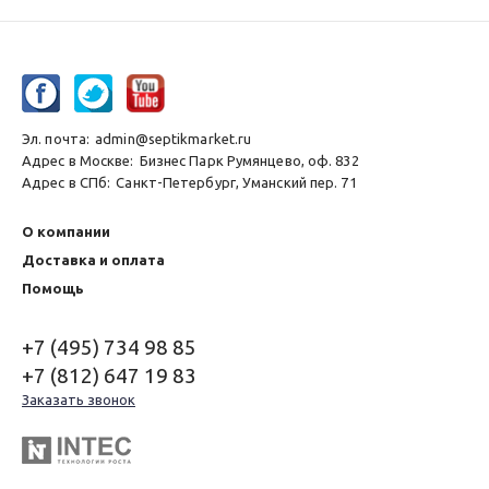
Эл. почта:
admin@septikmarket.ru
Адрес в Москве:
Бизнес Парк Румянцево, оф. 832
Адрес в СПб:
Санкт-Петербург, Уманский пер. 71
О компании
Доставка и оплата
Помощь
+7 (495) 734 98 85
+7 (812) 647 19 83
Заказать звонок