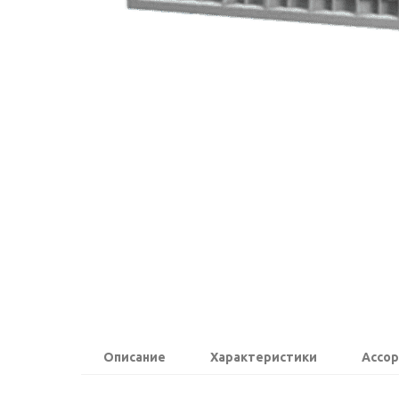
Описание
Характеристики
Ассо