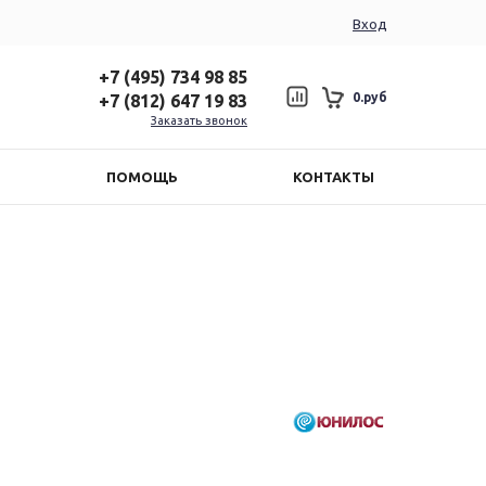
Вход
+7 (495) 734 98 85
0.руб
+7 (812) 647 19 83
Заказать звонок
ПОМОЩЬ
КОНТАКТЫ