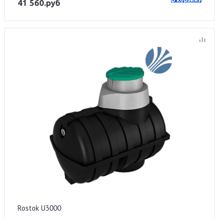
41 560.руб
Rostok U3000