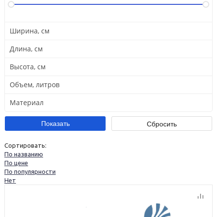
Ширина, см
Длина, см
Высота, см
Объем, литров
Материал
Сортировать:
По названию
По цене
По популярности
Нет