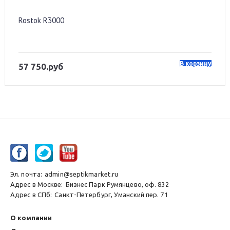
Rostok R3000
В корзину
57 750.руб
Эл. почта:
admin@septikmarket.ru
Адрес в Москве:
Бизнес Парк Румянцево, оф. 832
Адрес в СПб:
Санкт-Петербург, Уманский пер. 71
О компании