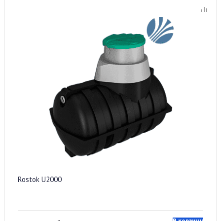
Rostok U2000
В корзину