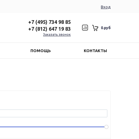
Вход
+7 (495) 734 98 85
0.руб
+7 (812) 647 19 83
Заказать звонок
ПОМОЩЬ
КОНТАКТЫ