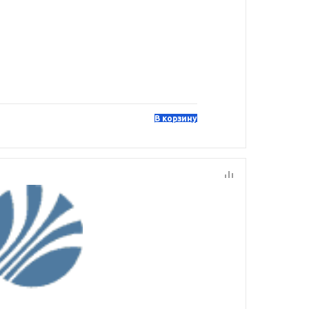
В корзину