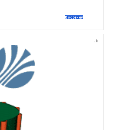
В корзину