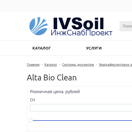
КАТАЛОГ
УСЛУГИ
Главная
-
Каталог
-
Системы доочистки
-
Ультрафиолетовое 
Alta Bio Clean
Розничная цена, рублей
От