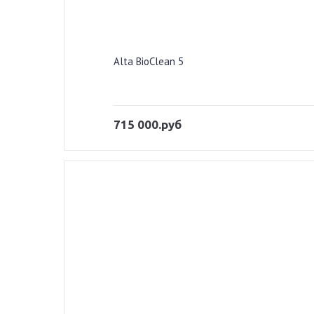
Alta BioClean 5
715 000.руб