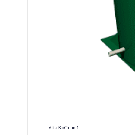
Alta BioClean 1