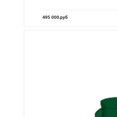
495 000.руб