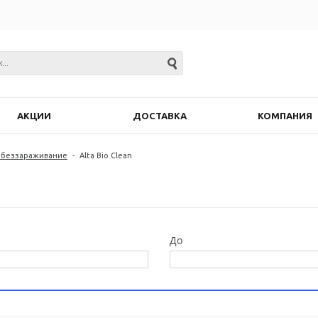
АКЦИИ
ДОСТАВКА
КОМПАНИЯ
обеззараживание
-
Alta Bio Clean
До