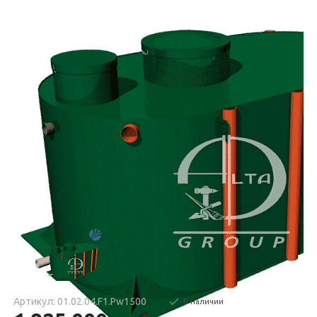
Артикул: 01.02.04.F1.Pw1500
В наличии