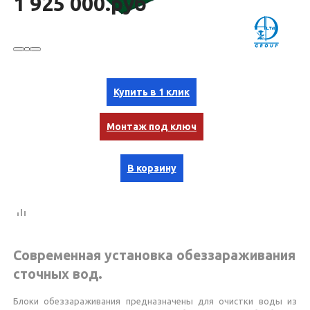
1 925 000.руб
Купить в 1 клик
Монтаж под ключ
В корзину
Современная установка обеззараживания
сточных вод.
Блоки обеззараживания предназначены для очистки воды из