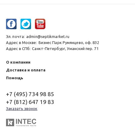
Эл. почта:
admin@septikmarket.ru
Адрес в Москве:
Бизнес Парк Румянцево, оф. 832
Адрес в СПб:
Санкт-Петербург, Уманский пер. 71
О компании
Доставка и оплата
Помощь
+7 (495) 734 98 85
+7 (812) 647 19 83
Заказать звонок