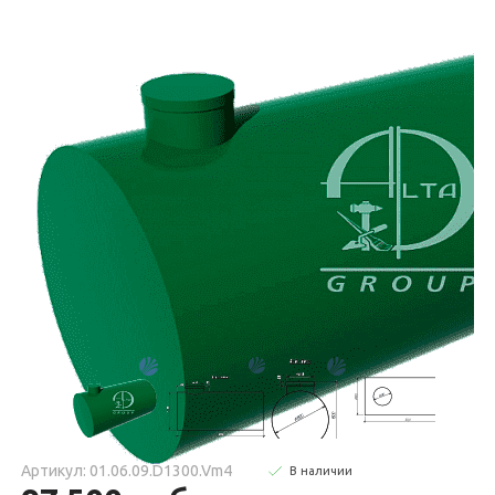
Артикул: 01.06.09.D1300.Vm4
В наличии