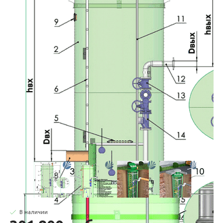
В наличии