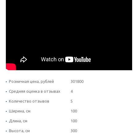
Розничная цена, рублей
301800
Средняя оценка в отзывах
4
Количество отзывов
5
Ширина, см
100
Длина, см
100
Высота, см
300