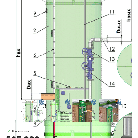
В наличии